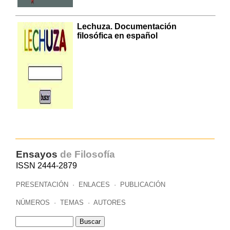
Lechuza. Documentación
filosófica en español
Ensayos
de Filosofía
ISSN 2444-2879
PRESENTACIÓN
·
ENLACES
·
PUBLICACIÓN
NÚMEROS
·
TEMAS
·
AUTORES