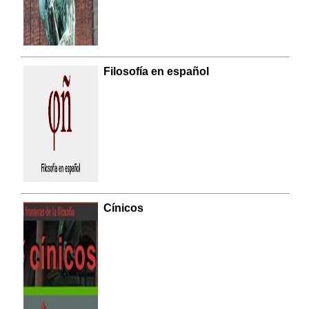
Filosofía en español
Cínicos