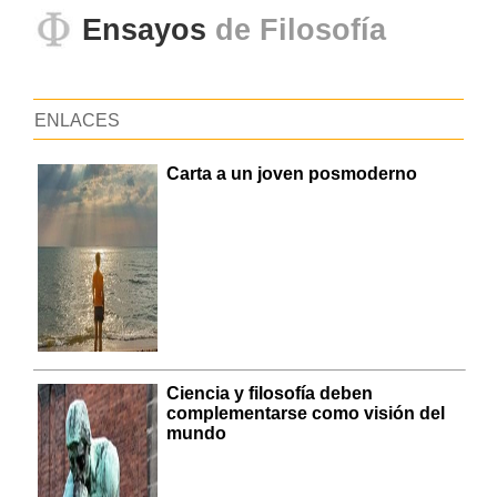
Ensayos
de Filosofía
ENLACES
Carta a un joven posmoderno
Ciencia y filosofía deben
complementarse como visión del
mundo