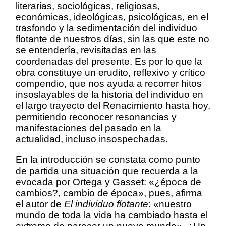
literarias, sociológicas, religiosas,
económicas, ideológicas, psicológicas, en el
trasfondo y la sedimentación del individuo
flotante de nuestros días, sin las que este no
se entendería, revisitadas en las
coordenadas del presente. Es por lo que la
obra constituye un erudito, reflexivo y crítico
compendio, que nos ayuda a recorrer hitos
insoslayables de la historia del individuo en
el largo trayecto del Renacimiento hasta hoy,
permitiendo reconocer resonancias y
manifestaciones del pasado en la
actualidad, incluso insospechadas.
En la introducción se constata como punto
de partida una situación que recuerda a la
evocada por Ortega y Gasset: «¿época de
cambios?, cambio de época», pues, afirma
el autor de
El individuo flotante
: «nuestro
mundo de toda la vida ha cambiado hasta el