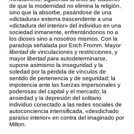
de que la modernidad no elimina la religión,
sino que la absorbe, pasándose de una
«dictadura» externa trascendente a una
«dictadura del interior» del individuo en una
sociedad inmanente, enfrentándonos no a
los dioses sino a nosotros mismos. Con la
paradoja señalada por Erich Fromm. Mayor
libertad de
vinculaciones y restricciones, y
mayor
libertad para
autodeterminarse,
supone asimismo la inseguridad y la
soledad por la pérdida de vínculos de
sentido de pertenencia y de seguridad; la
impotencia ante las fuerzas impersonales y
poderosas del capital y el mercado; la
ansiedad y la depresión del solitario
individuo conectado a las redes sociales de
autoconciencia intensificada, «desdichado
paraíso interior» en contra del imaginado por
Milton.