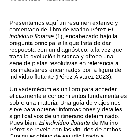
Presentamos aquí un resumen extenso y
comentado del libro de Marino Pérez
El
individuo flotante
(1), encabezado bajo la
pregunta principal a la que trata de dar
respuesta con un diagnóstico, a la vez que
traza la evolución histórica y ofrece una
serie de pistas resolutivas en referencia a
los malestares encarnados por la figura del
individuo flotante (Pérez Álvarez 2023).
Un vademécum es un libro para acceder
eficazmente a conocimientos fundamentales
sobre una materia. Una guía de viajes nos
sirve para obtener informaciones y detalles
significativos de un itinerario determinado.
Pues bien,
El individuo flotante
de Marino
Pérez se revela con las virtudes de ambos.
Cualquier objeto de estudio ligado a