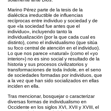
Marino Pérez parte de la tesis de la
dialéctica irreductible de influencias
recíprocas entre individuo y sociedad y de
que «la sociedad fue antes que el
individuo», incluyendo tanto la
individualización (por la que cada cual es
distinto), como el individualismo (que sitúa
su foco central de atención en el individuo).
Lo que nos parece «natural» (como el «yo
interior») no es sino social y resultado de la
historia y sus procesos civilizatorios y
transformaciones de toda índole, en el seno
de sociedades formadas por individuos, que
a la vez que han sido socializados en ellas
inciden en ella.
Tras mencionar, bosquejar o caracterizar
diversas formas de individualismo en
Occidente en los siglos XVI, XVII y XVIII, el