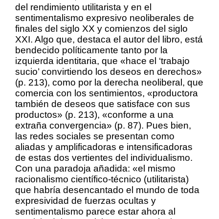
del rendimiento utilitarista y en el
sentimentalismo expresivo neoliberales de
finales del siglo XX y comienzos del siglo
XXI. Algo que, destaca el autor del libro, está
bendecido políticamente tanto por la
izquierda identitaria, que «hace el ‘trabajo
sucio’ convirtiendo los deseos en derechos»
(p. 213), como por la derecha neoliberal, que
comercia con los sentimientos, «productora
también de deseos que satisface con sus
productos» (p. 213), «conforme a una
extraña convergencia» (p. 87). Pues bien,
las redes sociales se presentan como
aliadas y amplificadoras e intensificadoras
de estas dos vertientes del individualismo.
Con una paradoja añadida: «el mismo
racionalismo científico-técnico (utilitarista)
que habría desencantado el mundo de toda
expresividad de fuerzas ocultas y
sentimentalismo parece estar ahora al