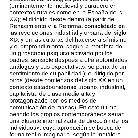
(eminentemente medieval y duradero en
contextos rurales como en la España del s.
XX); el dirigido desde dentro (a partir del
Renacimiento y la Reforma, consolidado en
las revoluciones industrial y urbana del siglo
XIX y en las culturas del hacerse a sí mismo
y el emprendimiento, según la metáfora de
un giroscopio psíquico activado por los
padres, sensible después a otra autoridades
análogas y sus expectativas, so pena de un
sentimiento de culpabilidad ); el dirigido por
otros (desde comienzos del siglo XX en un
contexto estadounidense urbano, industrial,
capitalista, de clase media alta y
protagonizado por los medios de
comunicación de masas). En este último
periodo los propios contemporáneos serían
una «fuente internalizada de dirección de los
individuos», cuya aprobación se busca de
forma real o imaginaria, según la metáfora