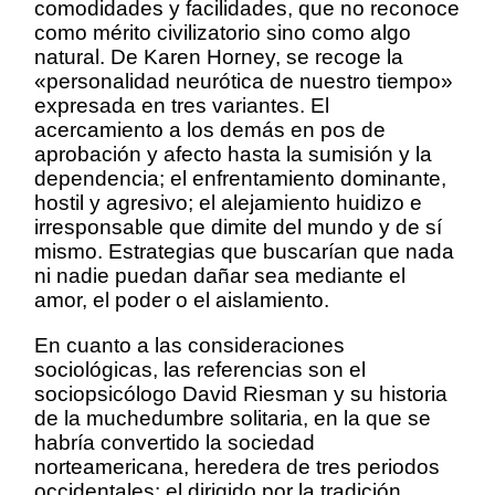
comodidades y facilidades, que no reconoce
como mérito civilizatorio sino como algo
natural. De Karen Horney, se recoge la
«personalidad neurótica de nuestro tiempo»
expresada en tres variantes. El
acercamiento a los demás en pos de
aprobación y afecto hasta la sumisión y la
dependencia; el enfrentamiento dominante,
hostil y agresivo; el alejamiento huidizo e
irresponsable que dimite del mundo y de sí
mismo. Estrategias que buscarían que nada
ni nadie puedan dañar sea mediante el
amor, el poder o el aislamiento.
En cuanto a las consideraciones
sociológicas, las referencias son el
sociopsicólogo David Riesman y su historia
de la muchedumbre solitaria, en la que se
habría convertido la sociedad
norteamericana, heredera de tres periodos
occidentales: el dirigido por la tradición