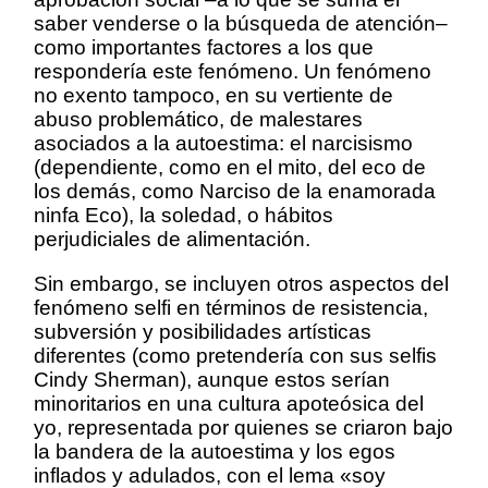
saber venderse o la búsqueda de atención–
como importantes factores a los que
respondería este fenómeno. Un fenómeno
no exento tampoco, en su vertiente de
abuso problemático, de malestares
asociados a la autoestima: el narcisismo
(dependiente, como en el mito, del eco de
los demás, como Narciso de la enamorada
ninfa Eco), la soledad, o hábitos
perjudiciales de alimentación.
Sin embargo, se incluyen otros aspectos del
fenómeno selfi en términos de resistencia,
subversión y posibilidades artísticas
diferentes (como pretendería con sus selfis
Cindy Sherman), aunque estos serían
minoritarios en una cultura apoteósica del
yo, representada por quienes se criaron bajo
la bandera de la autoestima y los egos
inflados y adulados, con el lema «soy