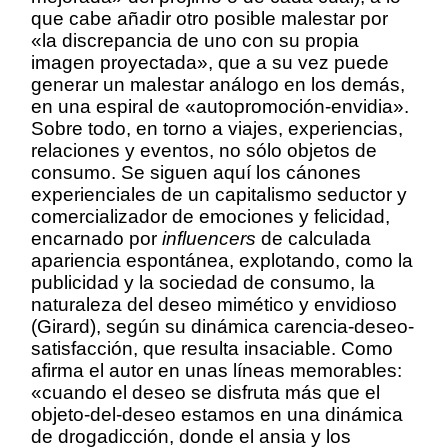
que cabe añadir otro posible malestar por
«la discrepancia de uno con su propia
imagen proyectada», que a su vez puede
generar un malestar análogo en los demás,
en una espiral de «autopromoción-envidia».
Sobre todo, en torno a viajes, experiencias,
relaciones y eventos, no sólo objetos de
consumo. Se siguen aquí los cánones
experienciales de un capitalismo seductor y
comercializador de emociones y felicidad,
encarnado por
influencers
de calculada
apariencia espontánea, explotando, como la
publicidad y la sociedad de consumo, la
naturaleza del deseo mimético y envidioso
(Girard), según su dinámica carencia-deseo-
satisfacción, que resulta insaciable. Como
afirma el autor en unas líneas memorables:
«cuando el deseo se disfruta más que el
objeto-del-deseo estamos en una dinámica
de drogadicción, donde el ansia y los