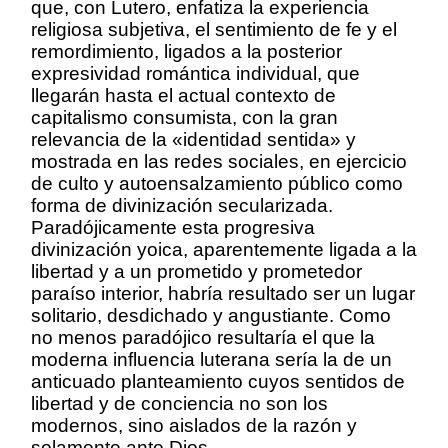
que, con Lutero, enfatiza la experiencia
religiosa subjetiva, el sentimiento de fe y el
remordimiento, ligados a la posterior
expresividad romántica individual, que
llegarán hasta el actual contexto de
capitalismo consumista, con la gran
relevancia de la «identidad sentida» y
mostrada en las redes sociales, en ejercicio
de culto y autoensalzamiento público como
forma de divinización secularizada.
Paradójicamente esta progresiva
divinización yoica, aparentemente ligada a la
libertad y a un prometido y prometedor
paraíso interior, habría resultado ser un lugar
solitario, desdichado y angustiante. Como
no menos paradójico resultaría el que la
moderna influencia luterana sería la de un
anticuado planteamiento cuyos sentidos de
libertad y de conciencia no son los
modernos, sino aislados de la razón y
solamente ante Dios.