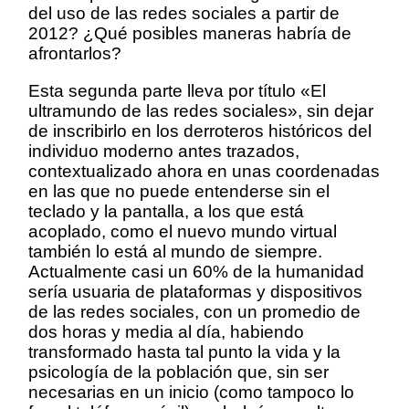
del uso de las redes sociales a partir de
2012? ¿Qué posibles maneras habría de
afrontarlos?
Esta segunda parte lleva por título «El
ultramundo de las redes sociales», sin dejar
de inscribirlo en los derroteros históricos del
individuo moderno antes trazados,
contextualizado ahora en unas coordenadas
en las que no puede entenderse sin el
teclado y la pantalla, a los que está
acoplado, como el nuevo mundo virtual
también lo está al mundo de siempre.
Actualmente casi un 60% de la humanidad
sería usuaria de plataformas y dispositivos
de las redes sociales, con un promedio de
dos horas y media al día, habiendo
transformado hasta tal punto la vida y la
psicología de la población que, sin ser
necesarias en un inicio (como tampoco lo