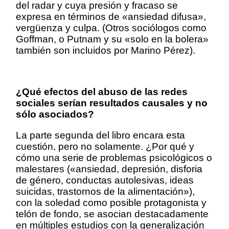
del radar y cuya presión y fracaso se
expresa en términos de «ansiedad difusa»,
vergüenza y culpa. (Otros sociólogos como
Goffman, o Putnam y su «solo en la bolera»
también son incluidos por Marino Pérez).
¿Qué efectos del abuso de las redes
sociales serían resultados causales y no
sólo asociados?
La parte segunda del libro encara esta
cuestión, pero no solamente. ¿Por qué y
cómo una serie de problemas psicológicos o
malestares («ansiedad, depresión, disforia
de género, conductas autolesivas, ideas
suicidas, trastornos de la alimentación»),
con la soledad como posible protagonista y
telón de fondo, se asocian destacadamente
en múltiples estudios con la generalización