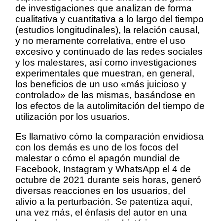
de investigaciones que analizan de forma
cualitativa y cuantitativa a lo largo del tiempo
(estudios longitudinales), la relación causal,
y no meramente correlativa, entre el uso
excesivo y continuado de las redes sociales
y los malestares, así como investigaciones
experimentales que muestran, en general,
los beneficios de un uso «más juicioso y
controlado» de las mismas, basándose en
los efectos de la autolimitación del tiempo de
utilización por los usuarios.
Es llamativo cómo la comparación envidiosa
con los demás es uno de los focos del
malestar o cómo el apagón mundial de
Facebook, Instagram y WhatsApp el 4 de
octubre de 2021 durante seis horas, generó
diversas reacciones en los usuarios, del
alivio a la perturbación. Se patentiza aquí,
una vez más, el énfasis del autor en una