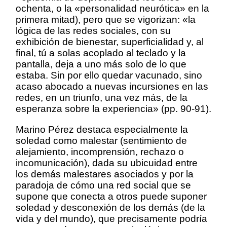
ochenta, o la «personalidad neurótica» en la
primera mitad), pero que se vigorizan: «la
lógica de las redes sociales, con su
exhibición de bienestar, superficialidad y, al
final, tú a solas acoplado al teclado y la
pantalla, deja a uno más solo de lo que
estaba. Sin por ello quedar vacunado, sino
acaso abocado a nuevas incursiones en las
redes, en un triunfo, una vez más, de la
esperanza sobre la experiencia» (pp. 90-91).
Marino Pérez destaca especialmente la
soledad como malestar (sentimiento de
alejamiento, incomprensión, rechazo o
incomunicación), dada su ubicuidad entre
los demás malestares asociados y por la
paradoja de cómo una red social que se
supone que conecta a otros puede suponer
soledad y desconexión de los demás (de la
vida y del mundo), que precisamente podría