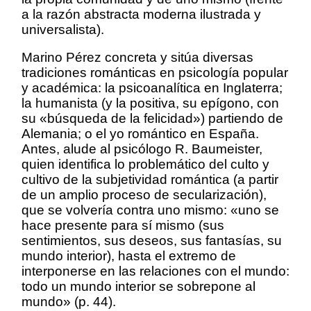
a la razón abstracta moderna ilustrada y
universalista).
Marino Pérez concreta y sitúa diversas
tradiciones románticas en psicología popular
y académica: la psicoanalítica en Inglaterra;
la humanista (y la positiva, su epígono, con
su «búsqueda de la felicidad») partiendo de
Alemania; o el yo romántico en España.
Antes, alude al psicólogo R. Baumeister,
quien identifica lo problemático del culto y
cultivo de la subjetividad romántica (a partir
de un amplio proceso de secularización),
que se volvería contra uno mismo: «uno se
hace presente para sí mismo (sus
sentimientos, sus deseos, sus fantasías, su
mundo interior), hasta el extremo de
interponerse en las relaciones con el mundo:
todo un mundo interior se sobrepone al
mundo» (p. 44).