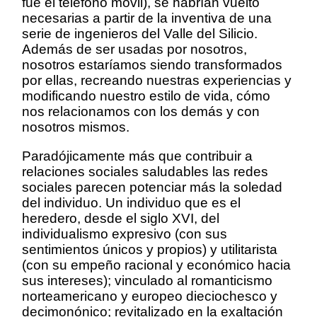
fue el teléfono móvil), se habrían vuelto
necesarias a partir de la inventiva de una
serie de ingenieros del Valle del Silicio.
Además de ser usadas por nosotros,
nosotros estaríamos siendo transformados
por ellas, recreando nuestras experiencias y
modificando nuestro estilo de vida, cómo
nos relacionamos con los demás y con
nosotros mismos.
Paradójicamente más que contribuir a
relaciones sociales saludables las redes
sociales parecen potenciar más la soledad
del individuo. Un individuo que es el
heredero, desde el siglo XVI, del
individualismo expresivo (con sus
sentimientos únicos y propios) y utilitarista
(con su empeño racional y económico hacia
sus intereses); vinculado al romanticismo
norteamericano y europeo dieciochesco y
decimonónico; revitalizado en la exaltación