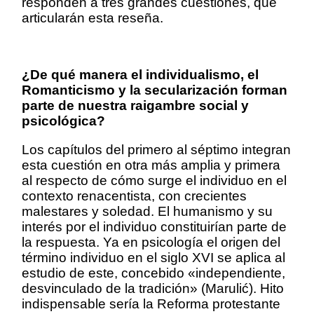
responden a tres grandes cuestiones, que
articularán esta reseña.
¿De qué manera el individualismo, el
Romanticismo y la secularización forman
parte de nuestra raigambre social y
psicológica?
Los capítulos del primero al séptimo integran
esta cuestión en otra más amplia y primera
al respecto de cómo surge el individuo en el
contexto renacentista, con crecientes
malestares y soledad. El humanismo y su
interés por el individuo constituirían parte de
la respuesta. Ya en psicología el origen del
término individuo en el siglo XVI se aplica al
estudio de este, concebido «independiente,
desvinculado de la tradición» (Marulić). Hito
indispensable sería la Reforma protestante