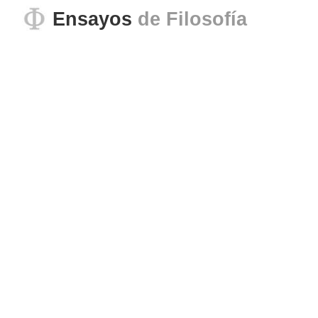
Ensayos
de Filosofía