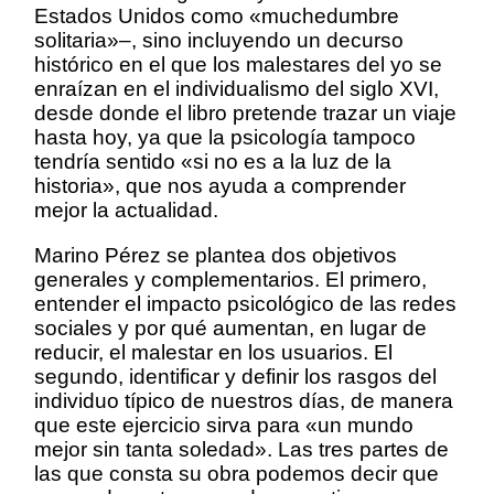
Estados Unidos como «muchedumbre
solitaria»–, sino incluyendo un decurso
histórico en el que los malestares del yo se
enraízan en el individualismo del siglo XVI,
desde donde el libro pretende trazar un viaje
hasta hoy, ya que la psicología tampoco
tendría sentido «si no es a la luz de la
historia», que nos ayuda a comprender
mejor la actualidad.
Marino Pérez se plantea dos objetivos
generales y complementarios. El primero,
entender el impacto psicológico de las redes
sociales y por qué aumentan, en lugar de
reducir, el malestar en los usuarios. El
segundo, identificar y definir los rasgos del
individuo típico de nuestros días, de manera
que este ejercicio sirva para «un mundo
mejor sin tanta soledad». Las tres partes de
las que consta su obra podemos decir que