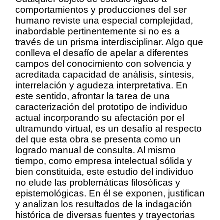
comportamientos y producciones del ser
humano reviste una especial complejidad,
inabordable pertinentemente si no es a
través de un prisma interdisciplinar. Algo que
conlleva el desafío de apelar a diferentes
campos del conocimiento con solvencia y
acreditada capacidad de análisis, síntesis,
interrelación y agudeza interpretativa. En
este sentido, afrontar la tarea de una
caracterización del prototipo de individuo
actual incorporando su afectación por el
ultramundo virtual, es un desafío al respecto
del que esta obra se presenta como un
logrado manual de consulta. Al mismo
tiempo, como empresa intelectual sólida y
bien constituida, este estudio del individuo
no elude las problemáticas filosóficas y
epistemológicas. En él se exponen, justifican
y analizan los resultados de la indagación
histórica de diversas fuentes y trayectorias