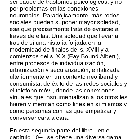
ser cauce de trastornos psicológicos, y no
por problemas en las conexiones
neuronales. Paradójicamente, más redes
sociales pueden suponer mayor soledad,
esa que precisamente trata de evitarse a
través de ellas. Una soledad que llevaría
tras de sí una historia forjada en la
modernidad de finales del s. XVIII y a
comienzos del s. XIX (Fay Bound Alberti),
entre procesos de individualización,
urbanización y secularización, enfatizada
ulteriormente en un contexto neoliberal y
consumista, de éxito de las redes sociales y
el teléfono móvil, donde las conexiones
virtuales que instrumentalizan a los otros les
hieren y merman como fines en sí mismos y
como personas con las que empatizar y
conversar cara a cara.
En esta segunda parte del libro –en el
capítulo 10– , se ofrece una diversa gama