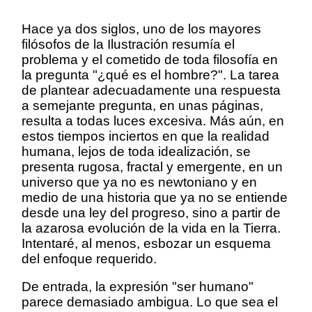
Hace ya dos siglos, uno de los mayores
filósofos de la Ilustración resumía el
problema y el cometido de toda filosofía en
la pregunta "¿qué es el hombre?". La tarea
de plantear adecuadamente una respuesta
a semejante pregunta, en unas páginas,
resulta a todas luces excesiva. Más aún, en
estos tiempos inciertos en que la realidad
humana, lejos de toda idealización, se
presenta rugosa, fractal y emergente, en un
universo que ya no es newtoniano y en
medio de una historia que ya no se entiende
desde una ley del progreso, sino a partir de
la azarosa evolución de la vida en la Tierra.
Intentaré, al menos, esbozar un esquema
del enfoque requerido.
De entrada, la expresión "ser humano"
parece demasiado ambigua. Lo que sea el