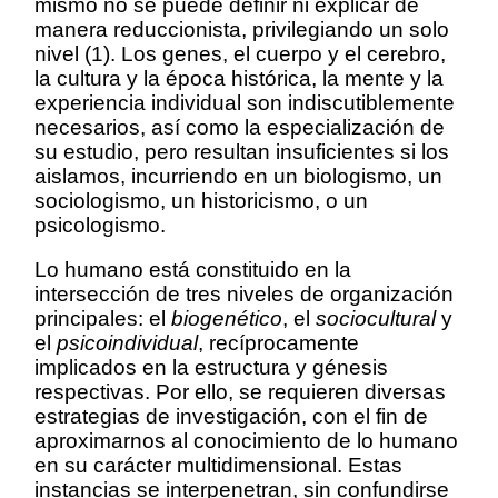
mismo no se puede definir ni explicar de
manera reduccionista, privilegiando un solo
nivel (1). Los genes, el cuerpo y el cerebro,
la cultura y la época histórica, la mente y la
experiencia individual son indiscutiblemente
necesarios, así como la especialización de
su estudio, pero resultan insuficientes si los
aislamos, incurriendo en un biologismo, un
sociologismo, un historicismo, o un
psicologismo.
Lo humano está constituido en la
intersección de tres niveles de organización
principales: el
biogenético
, el
sociocultural
y
el
psicoindividual
, recíprocamente
implicados en la estructura y génesis
respectivas. Por ello, se requieren diversas
estrategias de investigación, con el fin de
aproximarnos al conocimiento de lo humano
en su carácter multidimensional. Estas
instancias se interpenetran, sin confundirse