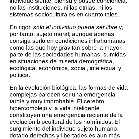
individuo siente, piensa y posee conciencia,
no las instituciones, ni las etnias, ni los
sistemas socioculturales en cuanto tales.
En rigor,
solo el individuo puede ser libre
y,
por tanto, sujeto moral; aunque apenas
consiga serlo en condiciones infrahumanas
como las que hoy gravitan sobre la mayor
parte de las sociedades humanas, sumidas
en situaciones de miseria demográfica,
ecológica, económica, social, intelectual y
política.
En la evolución biológica, las formas de vida
complejas parecen ser una emergencia
tardía y muy improbable. El cerebro
hipercomplejo y la vida inteligente
constituyen una emergencia reciente de la
evolución biocultural de los homínidos. El
surgimiento del individuo sujeto humano,
dotado derechos y libertades es aun más