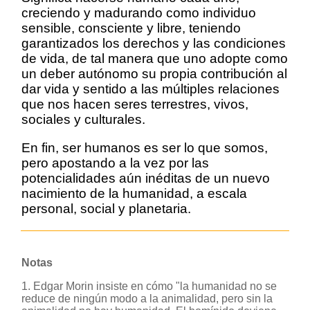
creciendo y madurando como individuo
sensible, consciente y libre, teniendo
garantizados los derechos y las condiciones
de vida, de tal manera que uno adopte como
un deber autónomo su propia contribución al
dar vida y sentido a las múltiples relaciones
que nos hacen seres terrestres, vivos,
sociales y culturales.
En fin, ser humanos es ser lo que somos,
pero apostando a la vez por las
potencialidades aún inéditas de un nuevo
nacimiento de la humanidad, a escala
personal, social y planetaria.
Notas
1. Edgar Morin insiste en cómo "la humanidad no se
reduce de ningún modo a la animalidad, pero sin la