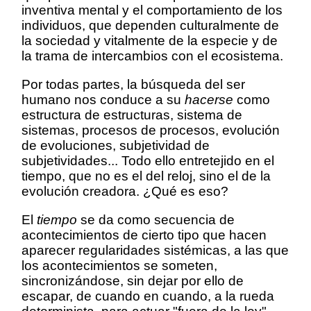
inventiva mental y el comportamiento de los
individuos, que dependen culturalmente de
la sociedad y vitalmente de la especie y de
la trama de intercambios con el ecosistema.
Por todas partes, la búsqueda del ser
humano nos conduce a su
hacerse
como
estructura de estructuras, sistema de
sistemas, procesos de procesos, evolución
de evoluciones, subjetividad de
subjetividades... Todo ello entretejido en el
tiempo, que no es el del reloj, sino el de la
evolución creadora. ¿Qué es eso?
El
tiempo
se da como secuencia de
acontecimientos de cierto tipo que hacen
aparecer regularidades sistémicas, a las que
los acontecimientos se someten,
sincronizándose, sin dejar por ello de
escapar, de cuando en cuando, a la rueda