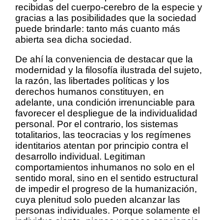
recibidas del cuerpo-cerebro de la especie y
gracias a las posibilidades que la sociedad
puede brindarle: tanto más cuanto más
abierta sea dicha sociedad.
De ahí la conveniencia de destacar que la
modernidad y la filosofía ilustrada del sujeto,
la razón, las libertades políticas y los
derechos humanos constituyen, en
adelante, una condición irrenunciable para
favorecer el despliegue de la individualidad
personal. Por el contrario, los sistemas
totalitarios, las teocracias y los regímenes
identitarios atentan por principio contra el
desarrollo individual. Legitiman
comportamientos inhumanos no solo en el
sentido moral, sino en el sentido estructural
de impedir el progreso de la humanización,
cuya plenitud solo pueden alcanzar las
personas individuales. Porque solamente el