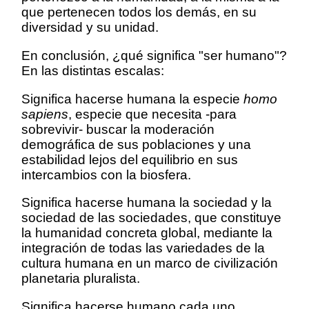
que pertenecen todos los demás, en su
diversidad y su unidad.
En conclusión, ¿qué significa "ser humano"?
En las distintas escalas:
Significa hacerse humana la especie
homo
sapiens
, especie que necesita -para
sobrevivir- buscar la moderación
demográfica de sus poblaciones y una
estabilidad lejos del equilibrio en sus
intercambios con la biosfera.
Significa hacerse humana la sociedad y la
sociedad de las sociedades, que constituye
la humanidad concreta global, mediante la
integración de todas las variedades de la
cultura humana en un marco de civilización
planetaria pluralista.
Significa hacerse humano cada uno,