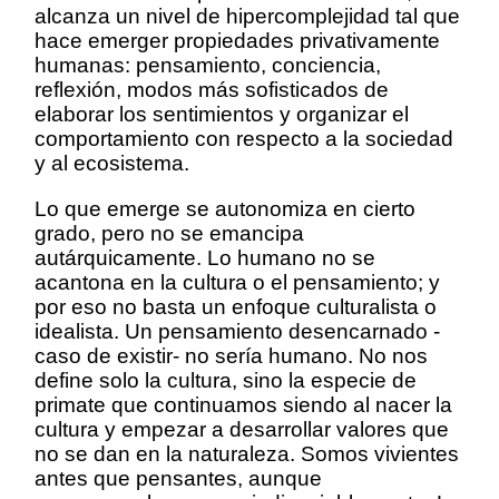
alcanza un nivel de hipercomplejidad tal que
hace emerger propiedades privativamente
humanas: pensamiento, conciencia,
reflexión, modos más sofisticados de
elaborar los sentimientos y organizar el
comportamiento con respecto a la sociedad
y al ecosistema.
Lo que emerge se autonomiza en cierto
grado, pero no se emancipa
autárquicamente. Lo humano no se
acantona en la cultura o el pensamiento; y
por eso no basta un enfoque culturalista o
idealista. Un pensamiento desencarnado -
caso de existir- no sería humano. No nos
define solo la cultura, sino la especie de
primate que continuamos siendo al nacer la
cultura y empezar a desarrollar valores que
no se dan en la naturaleza. Somos vivientes
antes que pensantes, aunque