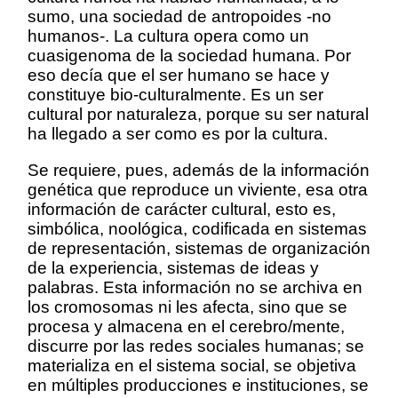
sumo, una sociedad de antropoides -no
humanos-. La cultura opera como un
cuasigenoma de la sociedad humana. Por
eso decía que el ser humano se hace y
constituye bio-culturalmente. Es un ser
cultural por naturaleza, porque su ser natural
ha llegado a ser como es por la cultura.
Se requiere, pues, además de la información
genética que reproduce un viviente, esa otra
información de carácter cultural, esto es,
simbólica, noológica, codificada en sistemas
de representación, sistemas de organización
de la experiencia, sistemas de ideas y
palabras. Esta información no se archiva en
los cromosomas ni les afecta, sino que se
procesa y almacena en el cerebro/mente,
discurre por las redes sociales humanas; se
materializa en el sistema social, se objetiva
en múltiples producciones e instituciones, se