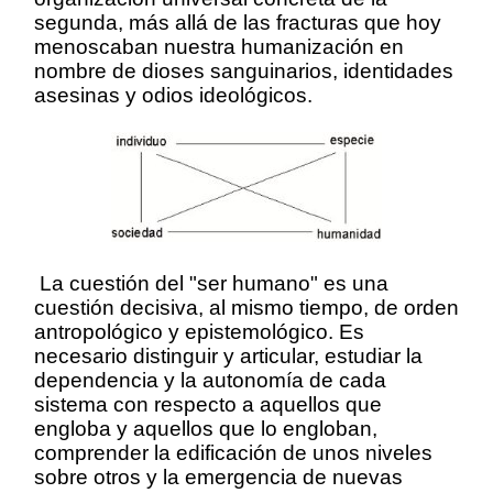
segunda, más allá de las fracturas que hoy
menoscaban nuestra humanización en
nombre de dioses sanguinarios, identidades
asesinas y odios ideológicos.
La cuestión del "ser humano" es una
cuestión decisiva, al mismo tiempo, de orden
antropológico y epistemológico. Es
necesario distinguir y articular, estudiar la
dependencia y la autonomía de cada
sistema con respecto a aquellos que
engloba y aquellos que lo engloban,
comprender la edificación de unos niveles
sobre otros y la emergencia de nuevas