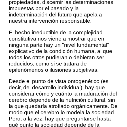
propiedades, discernir las determinaciones
impuestas por el pasado y la
indeterminación del futuro que apela a
nuestra intervención responsable.
El hecho irreductible de la complejidad
constitutiva nos viene a mostrar que en
ninguna parte hay un "nivel fundamental"
explicativo de la condición humana, al que
todos los otros pudieran o debieran ser
reducidos, como si se tratara de
epifenómenos o ilusiones subjetivas.
Desde el punto de vista ontogenético (es
decir, del desarrollo individual), hay que
considerar cómo y cuánto la maduración del
cerebro depende de la nutrición cultural, sin
la que quedaría atrofiado orgánicamente. De
modo que el cerebro lo modela la sociedad.
Pero, a la vez, hay que preguntarse hasta
qué punto la sociedad depende de la