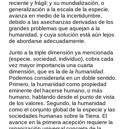
reciente y frágil; y su mundialización, o
generalización a la escala de la especie,
avanza en medio de la incertidumbre,
debido a las asechanzas derivadas de los
grandes problemas que aquejan a la
humanidad, y cuya solución está aún lejos
de abordarse adecuadamente.
Junto a la triple dimensión ya mencionada
(especie, sociedad, individuo), cobra cada
vez mayor importancia una cuarta
dimensión, que es la de
la humanidad
.
Podemos considerarla en un doble sentido.
Primero, la humanidad como propiedad
eminente del hacerse humano, o más
humano, hablando desde el punto de vista
de los valores. Segundo, la humanidad
como el conjunto global de la especie y las
sociedades humanas sobre la Tierra. El
avance en la primera acepción requiere la
organización universal concreta de la