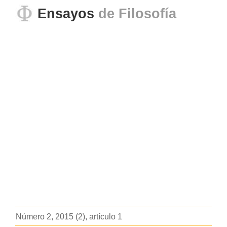
Ensayos
de Filosofía
Número 2, 2015 (2), artículo 1