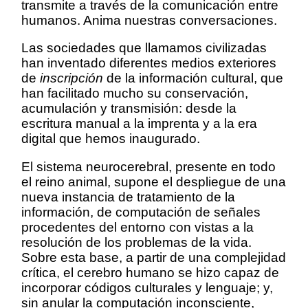
transmite a través de la comunicación entre
humanos. Anima nuestras conversaciones.
Las sociedades que llamamos civilizadas
han inventado diferentes medios exteriores
de
inscripción
de la información cultural, que
han facilitado mucho su conservación,
acumulación y transmisión: desde la
escritura manual a la imprenta y a la era
digital que hemos inaugurado.
El sistema neurocerebral, presente en todo
el reino animal, supone el despliegue de una
nueva instancia de tratamiento de la
información, de computación de señales
procedentes del entorno con vistas a la
resolución de los problemas de la vida.
Sobre esta base, a partir de una complejidad
crítica, el cerebro humano se hizo capaz de
incorporar códigos culturales y lenguaje; y,
sin anular la computación inconsciente,