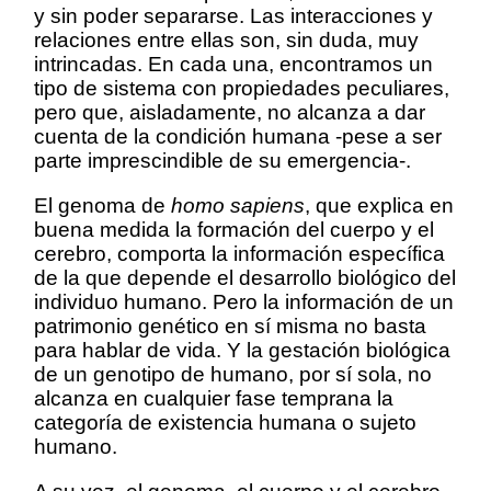
y sin poder separarse. Las interacciones y
relaciones entre ellas son, sin duda, muy
intrincadas. En cada una, encontramos un
tipo de sistema con propiedades peculiares,
pero que, aisladamente, no alcanza a dar
cuenta de la condición humana -pese a ser
parte imprescindible de su emergencia-.
El genoma de
homo sapiens
, que explica en
buena medida la formación del cuerpo y el
cerebro, comporta la información específica
de la que depende el desarrollo biológico del
individuo humano. Pero la información de un
patrimonio genético en sí misma no basta
para hablar de vida. Y la gestación biológica
de un genotipo de humano, por sí sola, no
alcanza en cualquier fase temprana la
categoría de existencia humana o sujeto
humano.