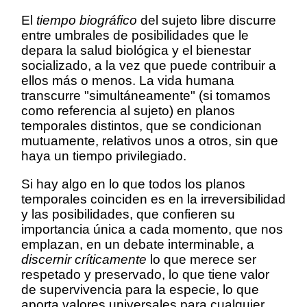
El
tiempo biográfico
del sujeto libre discurre
entre umbrales de posibilidades que le
depara la salud biológica y el bienestar
socializado, a la vez que puede contribuir a
ellos más o menos. La vida humana
transcurre "simultáneamente" (si tomamos
como referencia al sujeto) en planos
temporales distintos, que se condicionan
mutuamente, relativos unos a otros, sin que
haya un tiempo privilegiado.
Si hay algo en lo que todos los planos
temporales coinciden es en la irreversibilidad
y las posibilidades, que confieren su
importancia única a cada momento, que nos
emplazan, en un debate interminable, a
discernir críticamente
lo que merece ser
respetado y preservado, lo que tiene valor
de supervivencia para la especie, lo que
aporta valores universales para cualquier