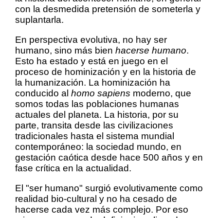
con la desmedida pretensión de someterla y
suplantarla.
En perspectiva evolutiva, no hay ser
humano, sino más bien
hacerse humano
.
Esto ha estado y está en juego en el
proceso de hominización y en la historia de
la humanización. La hominización ha
conducido al
homo sapiens
moderno, que
somos todas las poblaciones humanas
actuales del planeta. La historia, por su
parte, transita desde las civilizaciones
tradicionales hasta el sistema mundial
contemporáneo: la sociedad mundo, en
gestación caótica desde hace 500 años y en
fase crítica en la actualidad.
El "ser humano" surgió evolutivamente como
realidad bio-cultural y no ha cesado de
hacerse cada vez más complejo. Por eso