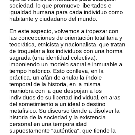
sociedad, lo que promueve libertades e
igualdad humana para cada individuo como
habitante y ciudadano del mundo.
En este aspecto, volvemos a tropezar con
las concepciones de orientación totalitaria y
teocrática, etnicista y nacionalista, que tratan
de troquelar a los individuos con una horma
sagrada (una identidad colectiva),
imponiendo un modelo sacral e inmutable al
tiempo histórico. Esto conlleva, en la
práctica, un afán de anular la índole
temporal de la historia, en la misma
maniobra con la que despojan a los
individuos de su libertad individual, en aras
del sometimiento a un ideal o destino
metafísico. Su discurso tiende a disolver la
historia de la sociedad y la existencia
personal en una temporalidad
supuestamente "auténtica", que tiende la